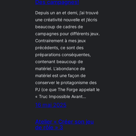
Des campagnes!
Depuis un an et demi, j’ai trouvé
une créativité nouvelle et j’écris
beaucoup de cadres de
campagnes pour différents jeux.
Contrairement à mes jeux
précédents, ce sont des
préparations conséquentes,
contenant beaucoup de
matériel. L’abondance de
matériel est une façon de
conserver le protagonisme des
PJ (ce que The Forge appelait le
« Truc Impossible Avant…
16 mai 2025
Atelier « Créer son jeu
de rôle » 3