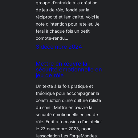
groupe d’entraide à la création
de jeu de rôle, fondé sur la
réciprocité et l’amicalité. Voici la
note d’intention pour l’atelier. Je
ferai à chaque fois un petit
compte-rendu…
3 décembre 2024
Mettre en œuvre la
sécurité émotionnelle en
jeu de rôle
Un texte à la fois pratique et
théorique pour accompagner la
construction d’une culture rôliste
du soin : Mettre en œuvre la
sécurité émotionnelle en jeu de
rôle. Écrit à l’occasion d’un atelier
le 23 novembre 2023, pour
l’association Les ForgeMondes.