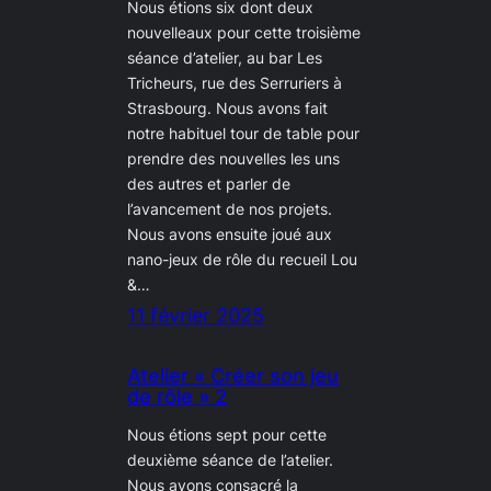
Nous étions six dont deux
nouvelleaux pour cette troisième
séance d’atelier, au bar Les
Tricheurs, rue des Serruriers à
Strasbourg. Nous avons fait
notre habituel tour de table pour
prendre des nouvelles les uns
des autres et parler de
l’avancement de nos projets.
Nous avons ensuite joué aux
nano-jeux de rôle du recueil Lou
&…
11 février 2025
Atelier « Créer son jeu
de rôle » 2
Nous étions sept pour cette
deuxième séance de l’atelier.
Nous avons consacré la