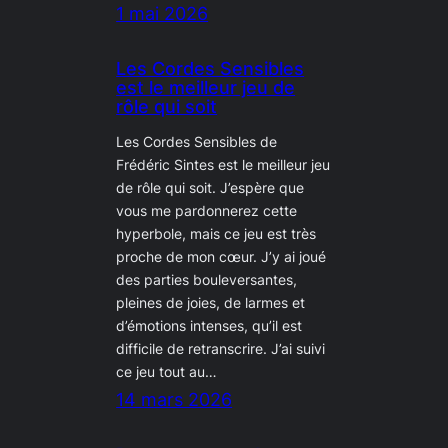
1 mai 2026
Les Cordes Sensibles
est le meilleur jeu de
rôle qui soit
Les Cordes Sensibles de
Frédéric Sintes est le meilleur jeu
de rôle qui soit. J’espère que
vous me pardonnerez cette
hyperbole, mais ce jeu est très
proche de mon cœur. J’y ai joué
des parties bouleversantes,
pleines de joies, de larmes et
d’émotions intenses, qu’il est
difficile de retranscrire. J’ai suivi
ce jeu tout au…
14 mars 2026