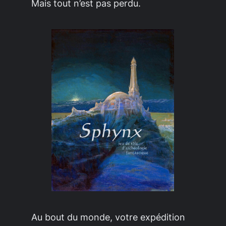
Mais tout n’est pas perdu.
Au bout du monde, votre expédition