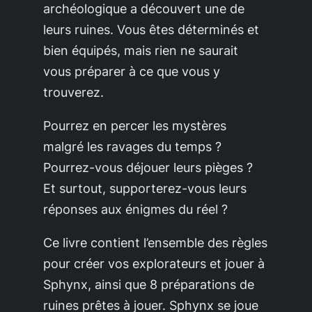
archéologique a découvert une de
leurs ruines. Vous êtes déterminés et
bien équipés, mais rien ne saurait
vous préparer à ce que vous y
trouverez.
Pourrez en percer les mystères
malgré les ravages du temps ?
Pourrez-vous déjouer leurs pièges ?
Et surtout, supporterez-vous leurs
réponses aux énigmes du réel ?
Ce livre contient l’ensemble des règles
pour créer vos explorateurs et jouer à
Sphynx, ainsi que 8 préparations de
ruines prêtes à jouer. Sphynx se joue