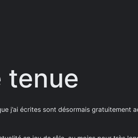
 tenue
 j’ai écrites sont désormais gratuitement ac