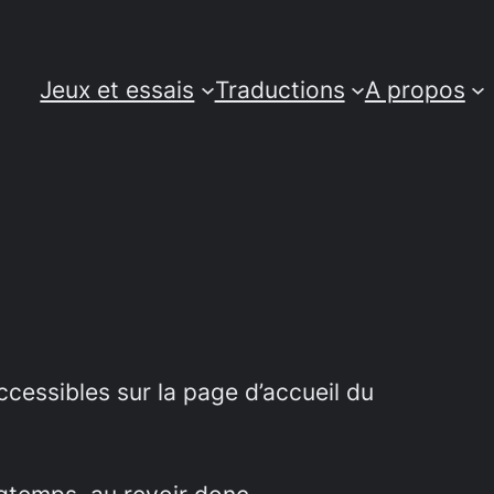
Jeux et essais
Traductions
A propos
cessibles sur la page d’accueil du